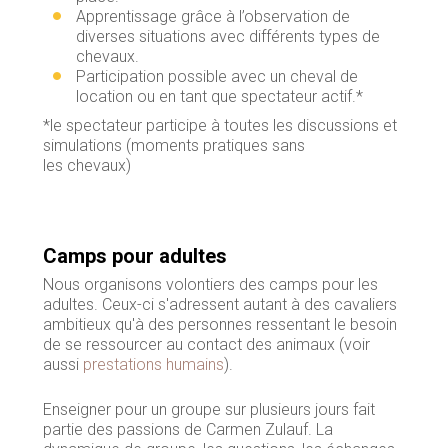
Apprentissage grâce à l’observation de
diverses situations avec différents types de
chevaux.
Participation possible avec un cheval de
location ou en tant que spectateur actif.*
*le spectateur participe à toutes les discussions et
simulations (moments pratiques sans
les chevaux)
Camps pour adultes
Nous organisons volontiers des camps pour les
adultes. Ceux-ci s'adressent autant à des cavaliers
ambitieux qu'à des personnes ressentant le besoin
de se ressourcer au contact des animaux (voir
aussi
prestations humains
).
Enseigner pour un groupe sur plusieurs jours fait
partie des passions de Carmen Zulauf. La