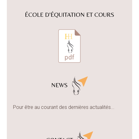
ÉCOLE D'ÉQUITATION ET COURS
NEWS
Pour être au courant des dernières actualités...