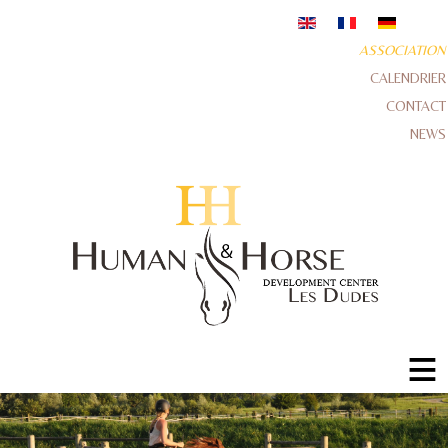
ASSOCIATION
CALENDRIER
CONTACT
NEWS
≡