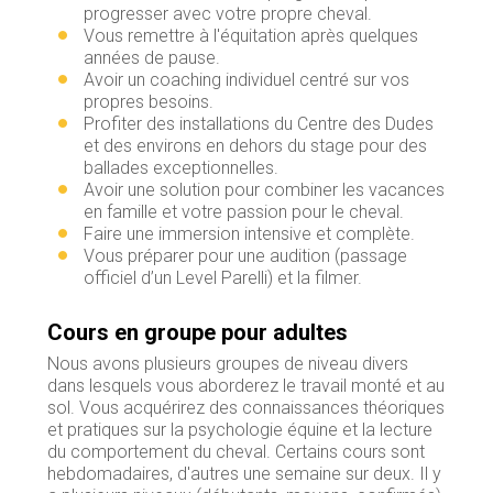
progresser avec votre propre cheval.
Vous remettre à l'équitation après quelques
années de pause.
Avoir un coaching individuel centré sur vos
propres besoins.
Profiter des installations du Centre des Dudes
et des environs en dehors du stage pour des
ballades exceptionnelles.
Avoir une solution pour combiner les vacances
en famille et votre passion pour le cheval.
Faire une immersion intensive et complète.
Vous préparer pour une audition (passage
officiel d’un Level Parelli) et la filmer.
Cours en groupe pour adultes
Nous avons plusieurs groupes de niveau divers
dans lesquels vous aborderez le travail monté et au
sol. Vous acquérirez des connaissances théoriques
et pratiques sur la psychologie équine et la lecture
du comportement du cheval. Certains cours sont
hebdomadaires, d'autres une semaine sur deux. Il y