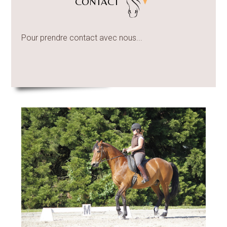
CONTACT
Pour prendre contact avec nous...