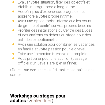
Evaluer votre situation, fixer des objectifs et
établir un programme à long terme.
Acquérir plus d’expérience, progresser et
apprendre à votre propre rythme.
Avoir une option moins intense que les cours
de groupe et centré sur vos propres besoins.
Profiter des installations du Centre des Dudes
et des environs en dehors du stage pour des
ballades exceptionnelles.
Avoir une solution pour combiner les vacances
en famille et votre passion pour le cheval.
Faire une immersion intensive et complète.
Vous préparer pour une audition (passage
officiel d’un Level Parelli) et la filmer.
>Dates : sur demande sauf durant les semaines des
camps.
Workshop ou stages pour
adultes
(>
calendrier
)