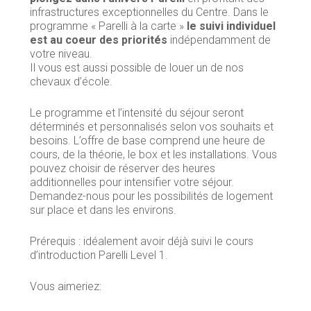
infrastructures exceptionnelles du Centre. Dans le
programme « Parelli à la carte »
le suivi individuel
est au coeur des priorités
indépendamment de
votre niveau.
Il vous est aussi possible de louer un de nos
chevaux d’école.
Le programme et l’intensité du séjour seront
déterminés et personnalisés selon vos souhaits et
besoins. L’offre de base comprend une heure de
cours, de la théorie, le box et les installations. Vous
pouvez choisir de réserver des heures
additionnelles pour intensifier votre séjour.
Demandez-nous pour les possibilités de logement
sur place et dans les environs.
Prérequis : idéalement avoir déjà suivi le cours
d’introduction Parelli Level 1.
Vous aimeriez: