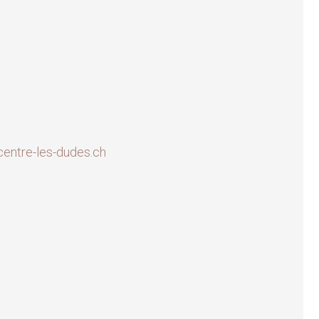
entre-les-dudes.ch