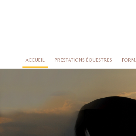
ACCUEIL
PRESTATIONS ÉQUESTRES
FORMA