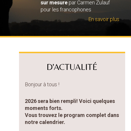
sur mesure
par Carmen Zulauf
pour les francophones
En savoir plus
D'ACTUALITÉ
Bonjour à tous !
2026 sera bien rempli! Voici quelques
moments forts.
Vous trouvez le program complet dans
notre calendrier.