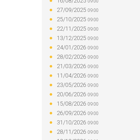
16/08/2025
09:00
27/09/2025
09:00
25/10/2025
09:00
22/11/2025
09:00
13/12/2025
09:00
24/01/2026
09:00
28/02/2026
09:00
21/03/2026
09:00
11/04/2026
09:00
23/05/2026
09:00
20/06/2026
09:00
15/08/2026
09:00
26/09/2026
09:00
31/10/2026
09:00
28/11/2026
09:00