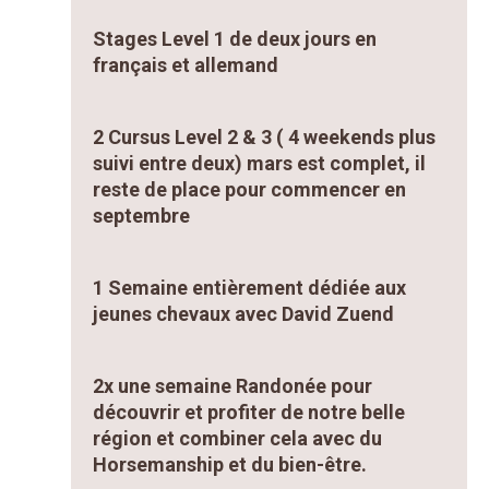
Stages Level 1 de deux jours en
français et allemand
2 Cursus Level 2 & 3 ( 4 weekends plus
suivi entre deux) mars est complet, il
reste de place pour commencer en
septembre
1 Semaine entièrement dédiée aux
jeunes chevaux avec David Zuend
2x une semaine Randonée pour
découvrir et profiter de notre belle
région et combiner cela avec du
Horsemanship et du bien-être.