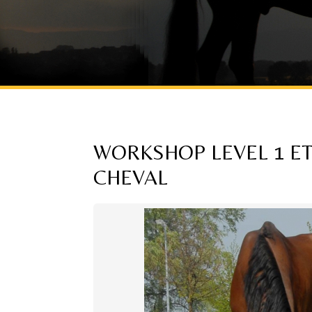
WORKSHOP LEVEL 1 ET
CHEVAL