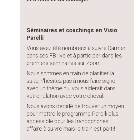
Séminaires et coachings en Visio
Parelli
Vous avez été nombreux à suivre Carmen
dans ses FB live et à participer dans les
premiers séminaires sur Zoom.
Nous sommes en train de planifier la
suite, n'hésitez pas à nous faire signe
avec un thème qui vous aiderait dans
votre relation avec votre cheval.
Nous avons décidé de trouver un moyen
pour mettre le programme Parelli plus
accessible pour les francophones ....
affaire à suivre mais le train est parti!