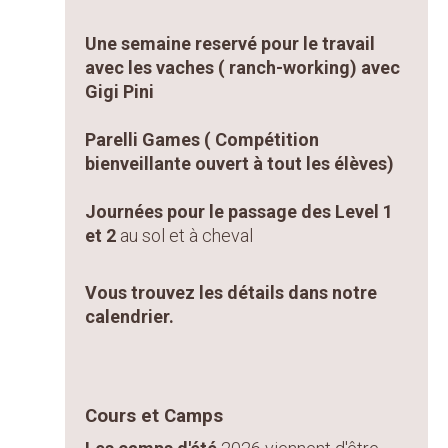
Une semaine reservé pour le travail
avec les vaches ( ranch-working) avec
Gigi Pini
Parelli Games ( Compétition
bienveillante ouvert à tout les élèves)
Journées pour le passage des Level 1
et 2
au sol et à cheval
Vous trouvez les détails dans notre
calendrier.
Cours et Camps