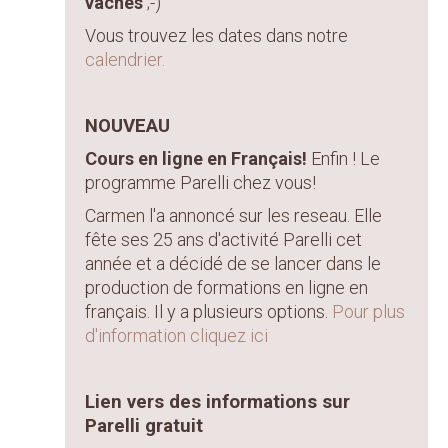
vaches
;-)
Vous trouvez les dates dans notre
calendrier.
NOUVEAU
Cours en ligne en Français!
Enfin ! Le
programme Parelli chez vous!
Carmen l'a annoncé sur les reseau. Elle
fête ses 25 ans d'activité Parelli cet
année et a décidé de se lancer dans le
production de formations en ligne en
français. Il y a plusieurs options.
Pour plus
d'information cliquez ici
Lien vers des informations sur
Parelli gratuit