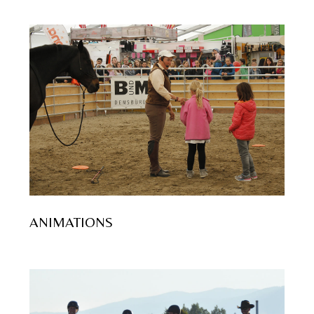
ANIMATIONS