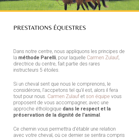
PRESTATIONS ÉQUESTRES
Dans notre centre, nous appliquons les principes de
la
méthode Parelli
, pour laquelle
Carmen Zulauf
,
directrice du centre, fait partie des rares
instructeurs 5 étoiles.
Si un cheval sent que nous le comprenons, le
considérons, l'accpetons tel qu'il est, alors il fera
tout pour nous.
Carmen Zulauf
et
son équipe
vous
proposent de vous accompagner, avec une
approche éthologique
dans le respect et la
préservation de la dignité de l'animal
.
Ce chemin vous permettra d'établir une relation
avec votre cheval, où ce dernier se sentira compris