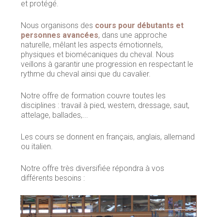
et protégé.
Nous organisons des
cours pour débutants et
personnes avancées
, dans une approche
naturelle, mêlant les aspects émotionnels,
physiques et biomécaniques du cheval. Nous
veillons à garantir une progression en respectant le
rythme du cheval ainsi que du cavalier.
Notre offre de formation couvre toutes les
disciplines : travail à pied, western, dressage, saut,
attelage, ballades,...
Les cours se donnent en français, anglais, allemand
ou italien.
Notre offre très diversifiée répondra à vos
différents besoins :