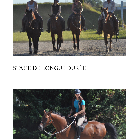
STAGE DE LONGUE DURÉE