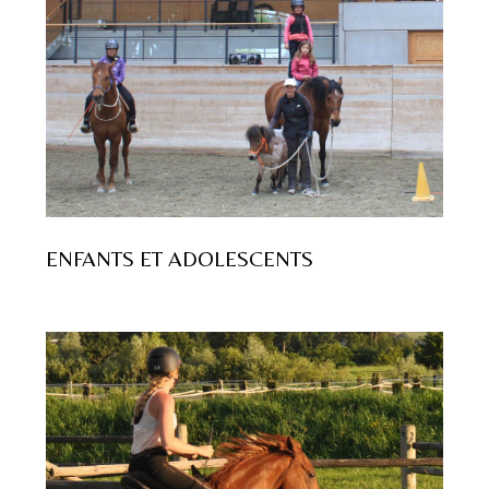
ENFANTS ET ADOLESCENTS