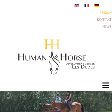
VEREIN
KONTAKT
NEWS
≡