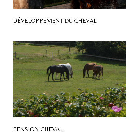
DÉVELOPPEMENT DU CHEVAL
PENSION CHEVAL