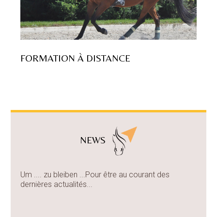
FORMATION À DISTANCE
NEWS
Um .... zu bleiben ...Pour être au courant des
dernières actualités...