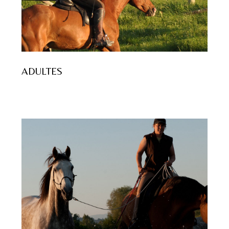
ADULTES