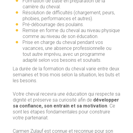
Formation de base en préparation de la
carrière du cheval.
Résolution de difficultés (chargement, peurs,
phobies, performances et autres).
Pré-débourrage des poulains.
Remise en forme du cheval au niveau physique
comme au niveau de son éducation.
Prise en charge du cheval pendant vos
vacances, une absence professionnelle ou
tout autre imprévu, avec un programme
adapté selon vos besoins et souhaits.
La durée de la formation du cheval varie entre deux
semaines et trois mois selon la situation, les buts et
les besoins.
Votre cheval recevra une éducation qui respecte sa
dignité et préserve sa curiosité afin de
développer
sa confiance, son entrain et sa motivation
. Ce
sont les étapes fondamentales pour construire
votre partenariat.
Carmen Zulauf est connue et reconnue pour son