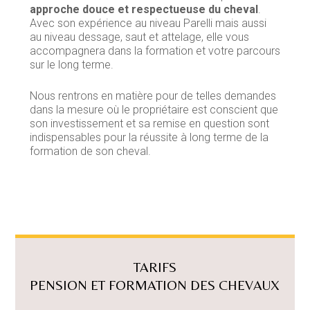
approche douce et respectueuse du cheval
.
Avec son expérience au niveau Parelli mais aussi
au niveau dessage, saut et attelage, elle vous
accompagnera dans la formation et votre parcours
sur le long terme.
Nous rentrons en matière pour de telles demandes
dans la mesure où le propriétaire est conscient que
son investissement et sa remise en question sont
indispensables pour la réussite à long terme de la
formation de son cheval.
TARIFS
PENSION ET FORMATION DES CHEVAUX