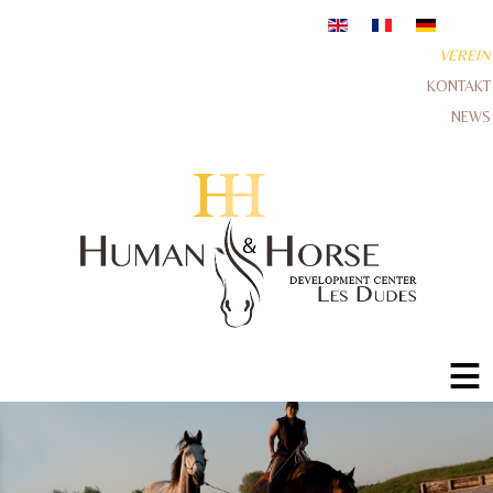
VEREIN
KONTAKT
NEWS
≡