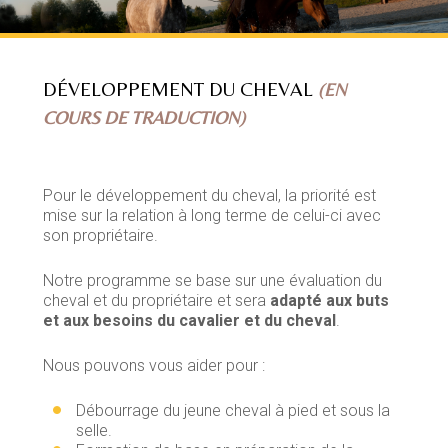
DÉVELOPPEMENT DU CHEVAL
(EN
COURS DE TRADUCTION)
Pour le développement du cheval, la priorité est
mise sur la relation à long terme de celui-ci avec
son propriétaire.
Notre programme se base sur une évaluation du
cheval et du propriétaire et sera
adapté aux buts
et aux besoins du cavalier et du cheval
.
Nous pouvons vous aider pour :
Débourrage du jeune cheval à pied et sous la
selle.