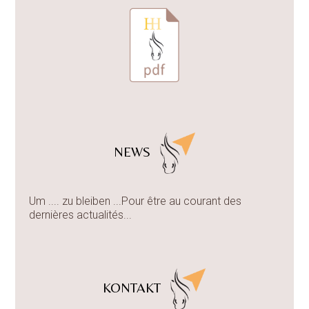
NEWS
Um .... zu bleiben ...Pour être au courant des
dernières actualités...
KONTAKT