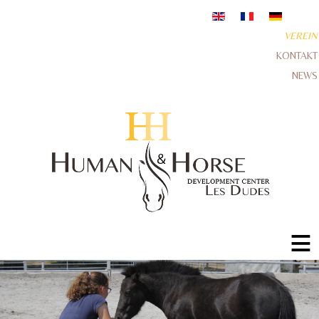
VEREIN
KONTAKT
NEWS
≡