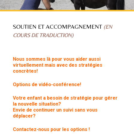
SOUTIEN ET ACCOMPAGNEMENT
(EN
COURS DE TRADUCTION)
Nous sommes là pour vous aider aussi
virtuellement mais avec des stratégies
concrètes!
Options de vidéo-conférence!
Votre enfant a besoin de stratégie pour gérer
la nouvelle situation?
Envie de continuer un suivi sans vous
déplacer?
Contactez-nous pour les options !