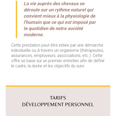
La vie auprès des chevaux se
déroule sur un rythme naturel qui
convient mieux à la physiologie de
l'humain que ce qui est imposé par
le quotidien de notre société
moderne.
Cette prestation peut être initiée par une démarche
individuelle ou à travers un organisme (thérapeutes,
assurances, employeurs, associations, etc.). Cette
offre se base sur un premier entretien afin de définir
le cadre, la durée et les objectifs du suivi.
TARIFS
DÉVELOPPEMENT PERSONNEL