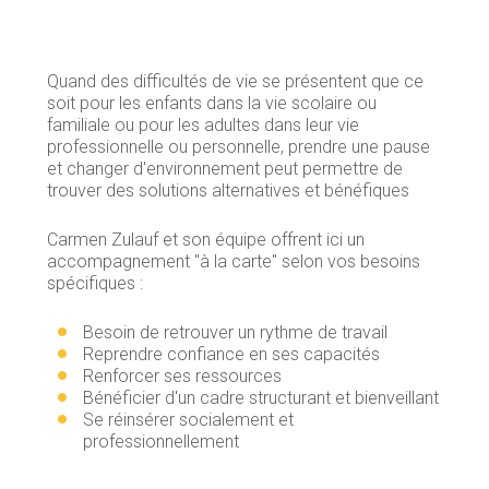
Quand des difficultés de vie se présentent que ce
soit pour les enfants dans la vie scolaire ou
familiale ou pour les adultes dans leur vie
professionnelle ou personnelle, prendre une pause
et changer d'environnement peut permettre de
trouver des solutions alternatives et bénéfiques
Carmen Zulauf et son équipe offrent ici un
accompagnement "à la carte" selon vos besoins
spécifiques :
Besoin de retrouver un rythme de travail
Reprendre confiance en ses capacités
Renforcer ses ressources
Bénéficier d'un cadre structurant et bienveillant
Se réinsérer socialement et
professionnellement