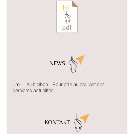
NEWS
Um .... zu bleiben ...Pour être au courant des
dernières actualités...
KONTAKT