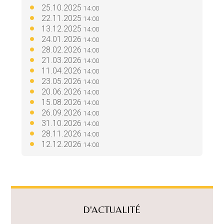
25.10.2025
14:00
22.11.2025
14:00
13.12.2025
14:00
24.01.2026
14:00
28.02.2026
14:00
21.03.2026
14:00
11.04.2026
14:00
23.05.2026
14:00
20.06.2026
14:00
15.08.2026
14:00
26.09.2026
14:00
31.10.2026
14:00
28.11.2026
14:00
12.12.2026
14:00
D'ACTUALITÉ