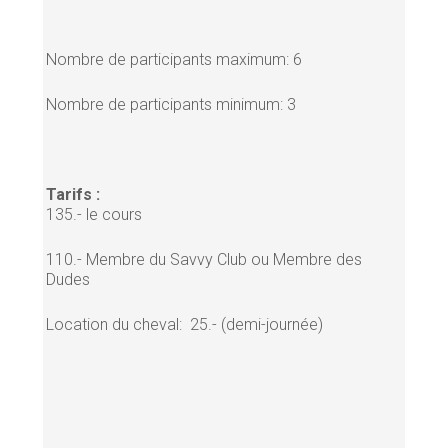
Nombre de participants maximum: 6
Nombre de participants minimum: 3
Tarifs :
135.- le cours
110.- Membre du Savvy Club ou Membre des
Dudes
Location du cheval: 25.- (demi-journée)