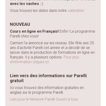
avec les vaches
;-)
Vous trouvez les dates dans notre
calendrier.
NOUVEAU
Cours en ligne en Français!
Enfin ! Le programme
Parelli chez vous!
Carmen l'a annoncé sur les reseau. Elle fête ses 25
ans d'activité Parelli cet année et a décidé de se
lancer dans le production de formations en ligne en
français. Il y a plusieurs options.
Pour plus
d'information cliquez ici
Lien vers des informations sur Parelli
gratuit
Ici vous trouvez des information gratuites en
anglais sur le programme Parelli.
Lien pour le Network Parelli Ouvert à tous