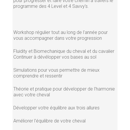
pour progresser et faire votre chemin à travers le
programme des 4 Level et 4 Savvy's.
Workshop régulier tout au long de l'année pour
vous accompagner dans votre progression
Fluidity et Biomechanique du cheval et du cavalier
Continuer à dévélopper vos bases au sol
Simulations pour vous permettre de mieux
comprendre et ressentir
Théorie et pratique pour développer de l'harmonie
avec votre cheval
Développer votre équilibre aux trois allures
Améliorer l'équilibre de votre cheval