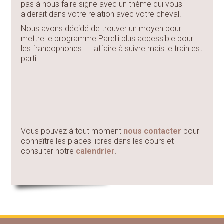
pas à nous faire signe avec un thème qui vous
aiderait dans votre relation avec votre cheval.
Nous avons décidé de trouver un moyen pour
mettre le programme Parelli plus accessible pour
les francophones .... affaire à suivre mais le train est
parti!
Vous pouvez à tout moment
nous contacter
pour
connaître les places libres dans les cours et
consulter notre
calendrier
.