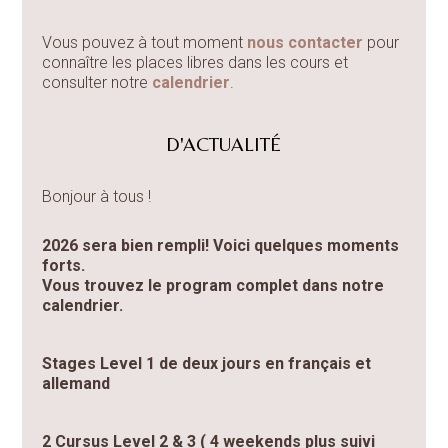
Vous pouvez à tout moment
nous contacter
pour
connaître les places libres dans les cours et
consulter notre
calendrier
.
D'ACTUALITÉ
Bonjour à tous !
2026 sera bien rempli! Voici quelques moments
forts.
Vous trouvez le program complet dans notre
calendrier.
Stages Level 1 de deux jours en français et
allemand
2 Cursus Level 2 & 3 ( 4 weekends plus suivi