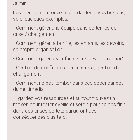
30min.
Les thèmes sont ouverts et adaptés à vos besoins,
voici quelques exemples:
- Comment gérer une équipe dans ce temps de
crise / changement
- Comment gérer la famille, les enfants, les devoirs,
sa propre organisation
- Comment gérer les enfants sans devoir dire "non"
- Gestion de conflit, gestion du stress, gestion du
changement
- Comment ne pas tomber dans des dépendances
du multimedia
... gardez vos ressources et surtout trouvez un
moyen pour rester éveillé et serein pour ne pas finir
dans des prises de tête qui auront des
conséquences plus tard.