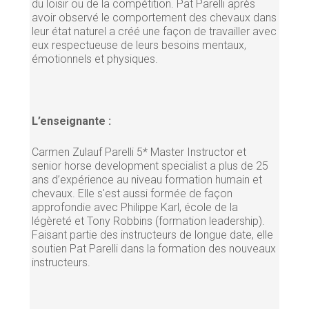
du loisir ou de la compétition. Pat Parelli après
avoir observé le comportement des chevaux dans
leur état naturel a créé une façon de travailler avec
eux respectueuse de leurs besoins mentaux,
émotionnels et physiques.
L’enseignante :
Carmen Zulauf Parelli 5* Master Instructor et
senior horse development specialist a plus de 25
ans d’expérience au niveau formation humain et
chevaux. Elle s'est aussi formée de façon
approfondie avec Philippe Karl, école de la
légèreté et Tony Robbins (formation leadership).
Faisant partie des instructeurs de longue date, elle
soutien Pat Parelli dans la formation des nouveaux
instructeurs.