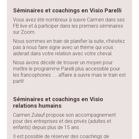
Séminaires et coachings en Visio Parelli
Vous avez été nombreux à suivre Carmen dans ses
FB live et à participer dans les premiers séminaires
sur Zoom.
Nous sommes en train de planifier la suite, n'hésitez
pas à nous faire signe avec un thème qui vous
aiderait dans votre relation avec votre cheval.
Nous avons décidé de trouver un moyen pour
mettre le programme Parelli plus accessible pour
les francophones .... affaire à suivre mais le train est
parti!
Séminaires et coachings en Visio
relations humains
Carmen Zulauf propose son accompagnement
pour des entreprises et des privés (adultes et
enfants) depuis plus de 15 ans.
Il est possible de réserver des coachings de