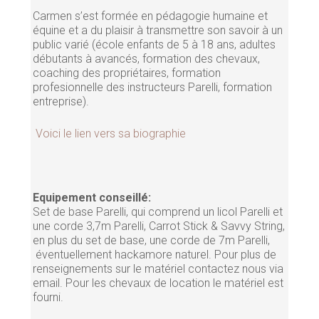
Carmen s’est formée en pédagogie humaine et
équine et a du plaisir à transmettre son savoir à un
public varié (école enfants de 5 à 18 ans, adultes
débutants à avancés, formation des chevaux,
coaching des propriétaires, formation
profesionnelle des instructeurs Parelli, formation
entreprise).
Voici le lien vers sa biographie
Equipement conseillé:
Set de base Parelli, qui comprend un licol Parelli et
une corde 3,7m Parelli, Carrot Stick & Savvy String,
en plus du set de base, une corde de 7m Parelli,
éventuellement hackamore naturel. Pour plus de
renseignements sur le matériel contactez nous via
email. Pour les chevaux de location le matériel est
fourni.