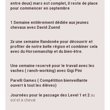
entre deux) mars est complet, il reste de place
pour commencer en septembre
1 Semaine entièrement dédiée aux jeunes
chevaux avec David Zuend
2x une semaine Randonée pour découvrir et
profiter de notre belle région et combiner cela
avec du Horsemanship et du bien-être.
Une semaine reservé pour le travail avec les
vaches ( ranch-working) avec Gigi Pini
Parelli Games ( Compétition bienveillante
ouvert à tout les élèves)
Journées pour le passage des Level 1 et 2
au
sol et à cheval