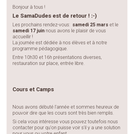
Bonjour à tous !
Le SamaDudes est de retour ! :-)
Les prochains rendez-vous:
samedi 25 mars
et le
samedi 17 juin
nous avons le plaisir de vous
accueillir !
La journée est dédiée à nos élèves et à notre
programme pédagogique.
Entre 10h30 et 16h présentations diverses,
restauration sur place, entrée libre.
Cours et Camps
Nous avons débuté l'année et sommes heureux de
pouvoir dire que les cours sont très bien remplis.
Si cela vous intéresse vous pouvez toutefois nous
contacter pour qu'on puisse voir s'il y a une solution
pour vous ou votre enfant.