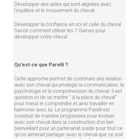
Développer des aides qui sont alignées avec
l'équilibre et le mouvement du cheval
Développer la confiance en soi et celle du cheval
Savoir comment utiliser les 7 Games pour
dévélopper votre cheval
Qu'est-ce que Parelli ?:
Cette approche permet de construire une relation
avec son cheval qui privilégie la communication, la
psychologie et la compréhension du cheval. Il est
question ici de se mettre " à la place du cheval"
pour mieux le comprendre et ainsi travailler en
harmonie avec lui. Le programme Parelli est
construit de manière progressive pour évoluer
avec son cheval dans la construction d'un lien
bienveillant pour un partenariat solide pour tout ce
qu'on aimerait partager avec le cheval que ce soit