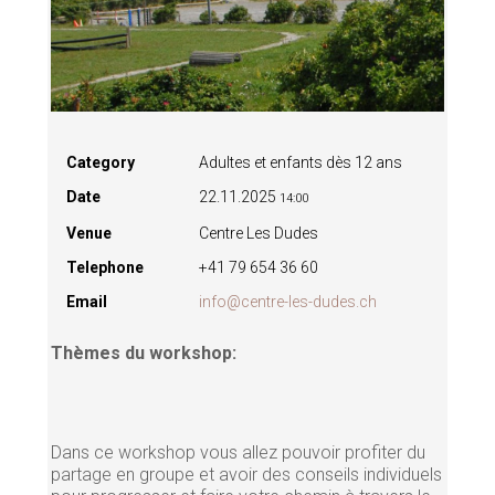
Category
Adultes et enfants dès 12 ans
Date
22.11.2025
14:00
Venue
Centre Les Dudes
Telephone
+41 79 654 36 60
Email
info@centre-les-dudes.ch
Thèmes du workshop:
Dans ce workshop vous allez pouvoir profiter du
partage en groupe et avoir des conseils individuels