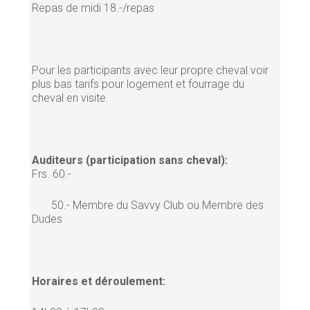
Repas de midi 18.-/repas
Pour les participants avec leur propre cheval voir
plus bas tarifs pour logement et fourrage du
cheval en visite.
Auditeurs (participation sans cheval):
Frs. 60.-
50.- Membre du Savvy Club ou Membre des
Dudes
Horaires et déroulement: