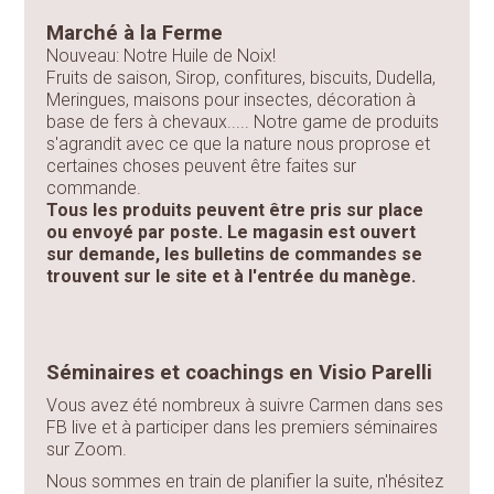
Marché à la Ferme
Nouveau: Notre Huile de Noix!
Fruits de saison, Sirop, confitures, biscuits, Dudella,
Meringues, maisons pour insectes, décoration à
base de fers à chevaux..... Notre game de produits
s'agrandit avec ce que la nature nous proprose et
certaines choses peuvent être faites sur
commande.
Tous les produits peuvent être pris sur place
ou envoyé par poste. Le magasin est ouvert
sur demande, les bulletins de commandes se
trouvent sur le site et à l'entrée du manège.
Séminaires et coachings en Visio Parelli
Vous avez été nombreux à suivre Carmen dans ses
FB live et à participer dans les premiers séminaires
sur Zoom.
Nous sommes en train de planifier la suite, n'hésitez