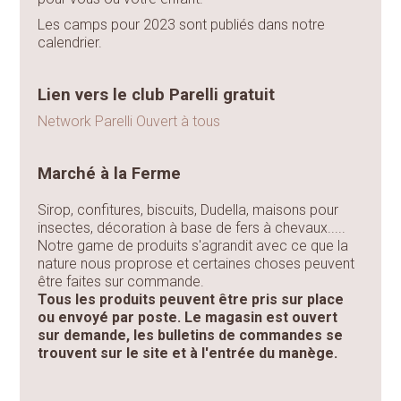
Les camps pour 2023 sont publiés dans notre
calendrier.
Lien vers le club Parelli gratuit
Network Parelli Ouvert à tous
Marché à la Ferme
Sirop, confitures, biscuits, Dudella, maisons pour
insectes, décoration à base de fers à chevaux.....
Notre game de produits s'agrandit avec ce que la
nature nous proprose et certaines choses peuvent
être faites sur commande.
Tous les produits peuvent être pris sur place
ou envoyé par poste. Le magasin est ouvert
sur demande, les bulletins de commandes se
trouvent sur le site et à l'entrée du manège.