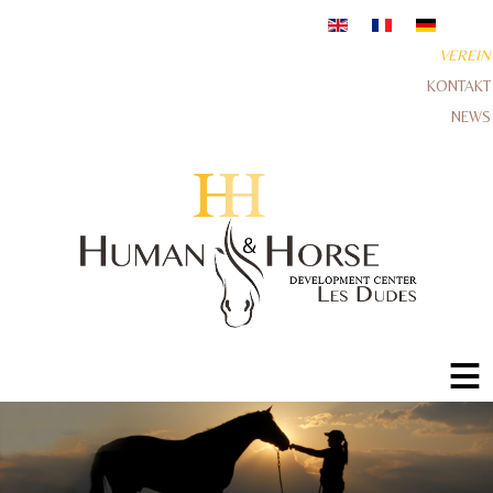
VEREIN
KONTAKT
NEWS
≡