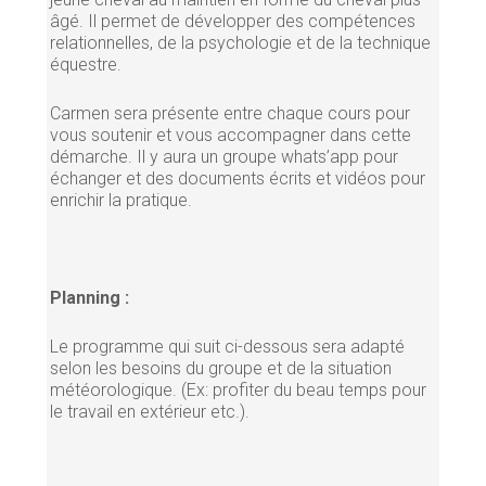
âgé. Il permet de développer des compétences
relationnelles, de la psychologie et de la technique
équestre.
Carmen sera présente entre chaque cours pour
vous soutenir et vous accompagner dans cette
démarche. Il y aura un groupe whats’app pour
échanger et des documents écrits et vidéos pour
enrichir la pratique.
Planning :
Le programme qui suit ci-dessous sera adapté
selon les besoins du groupe et de la situation
météorologique. (Ex: profiter du beau temps pour
le travail en extérieur etc.).