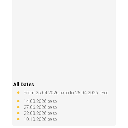
All Dates
From
25.04.2026
to
26.04.2026
09:30
17:00
14.03.2026
09:30
27.06.2026
09:30
22.08.2026
09:30
10.10.2026
09:30