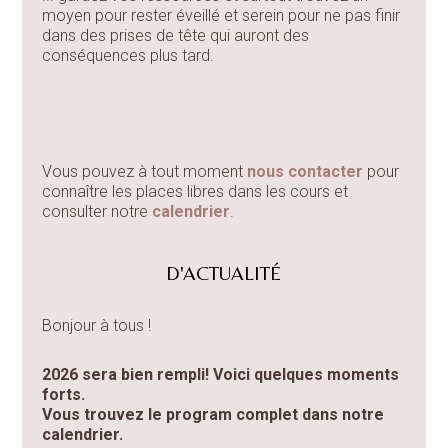
moyen pour rester éveillé et serein pour ne pas finir
dans des prises de tête qui auront des
conséquences plus tard.
Vous pouvez à tout moment
nous contacter
pour
connaître les places libres dans les cours et
consulter notre
calendrier
.
D'ACTUALITÉ
Bonjour à tous !
2026 sera bien rempli! Voici quelques moments
forts.
Vous trouvez le program complet dans notre
calendrier.