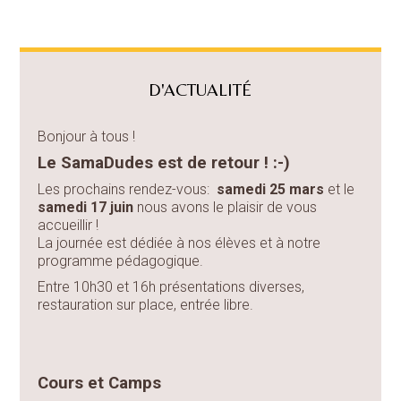
D'ACTUALITÉ
Bonjour à tous !
Le SamaDudes est de retour ! :-)
Les prochains rendez-vous:
samedi 25 mars
et le
samedi 17 juin
nous avons le plaisir de vous
accueillir !
La journée est dédiée à nos élèves et à notre
programme pédagogique.
Entre 10h30 et 16h présentations diverses,
restauration sur place, entrée libre.
Cours et Camps