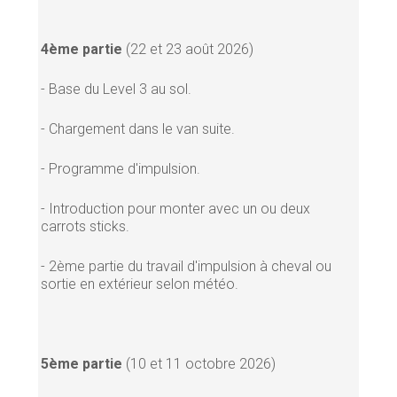
4ème partie
(22 et 23 août 2026)
- Base du Level 3 au sol.
- Chargement dans le van suite.
- Programme d'impulsion.
- Introduction pour monter avec un ou deux
carrots sticks.
- 2ème partie du travail d'impulsion à cheval ou
sortie en extérieur selon météo.
5ème partie
(10 et 11 octobre 2026)