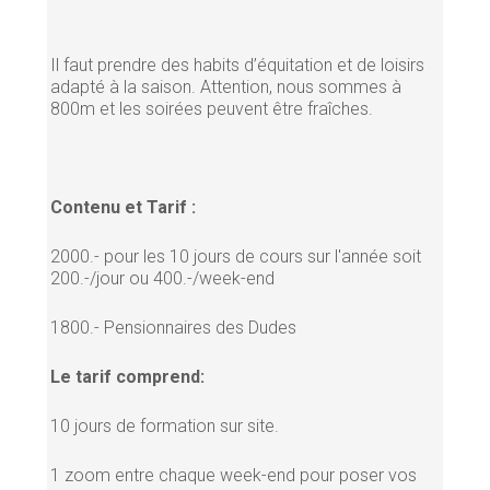
Il faut prendre des habits d’équitation et de loisirs
adapté à la saison. Attention, nous sommes à
800m et les soirées peuvent être fraîches.
Contenu et Tarif :
2000.- pour les 10 jours de cours sur l'année soit
200.-/jour ou 400.-/week-end
1800.- Pensionnaires des Dudes
Le tarif comprend:
10 jours de formation sur site.
1 zoom entre chaque week-end pour poser vos