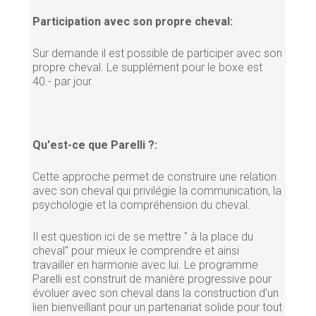
Participation avec son propre cheval:
Sur demande il est possible de participer avec son
propre cheval. Le supplément pour le boxe est
40.- par jour.
Qu'est-ce que Parelli ?:
Cette approche permet de construire une relation
avec son cheval qui privilégie la communication, la
psychologie et la compréhension du cheval.
Il est question ici de se mettre " à la place du
cheval" pour mieux le comprendre et ainsi
travailler en harmonie avec lui. Le programme
Parelli est construit de manière progressive pour
évoluer avec son cheval dans la construction d'un
lien bienveillant pour un partenariat solide pour tout