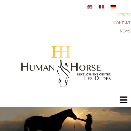
VEREIN
KONTAKT
NEWS
≡