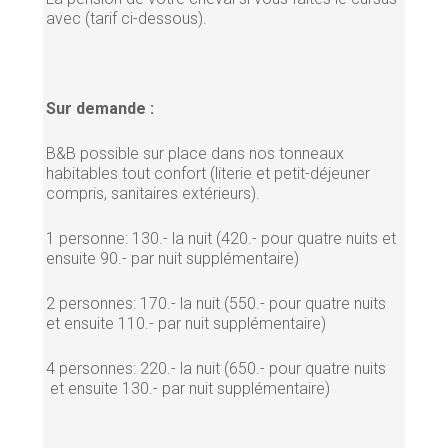
avec (tarif ci-dessous).
Sur demande :
B&B possible sur place dans nos tonneaux
habitables tout confort (literie et petit-déjeuner
compris, sanitaires extérieurs).
1 personne: 130.- la nuit (420.- pour quatre nuits et
ensuite 90.- par nuit supplémentaire)
2 personnes: 170.- la nuit (550.- pour quatre nuits
et ensuite 110.- par nuit supplémentaire)
4 personnes: 220.- la nuit (650.- pour quatre nuits
et ensuite 130.- par nuit supplémentaire)