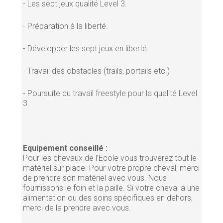
- Les sept jeux qualité Level 3.
- Préparation à la liberté.
- Développer les sept jeux en liberté.
- Travail des obstacles (trails, portails etc.)
- Poursuite du travail freestyle pour la qualité Level
3.
Equipement conseillé :
Pour les chevaux de l’Ecole vous trouverez tout le
matériel sur place. Pour votre propre cheval, merci
de prendre son matériel avec vous. Nous
fournissons le foin et la paille. Si votre cheval a une
alimentation ou des soins spécifiques en dehors,
merci de la prendre avec vous.