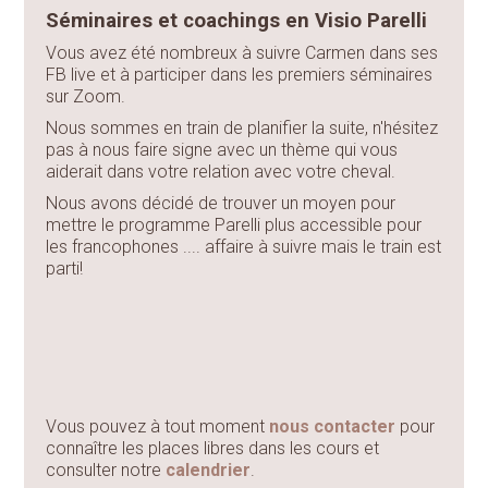
Séminaires et coachings en Visio Parelli
Vous avez été nombreux à suivre Carmen dans ses
FB live et à participer dans les premiers séminaires
sur Zoom.
Nous sommes en train de planifier la suite, n'hésitez
pas à nous faire signe avec un thème qui vous
aiderait dans votre relation avec votre cheval.
Nous avons décidé de trouver un moyen pour
mettre le programme Parelli plus accessible pour
les francophones .... affaire à suivre mais le train est
parti!
Vous pouvez à tout moment
nous contacter
pour
connaître les places libres dans les cours et
consulter notre
calendrier
.