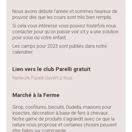
Nous avons débuté l'année et sommes heureux de
pouvoir dire que les cours sont très bien remplis.
Si cela vous intéresse vous pouvez toutefois nous
contacter pour qu'on puisse voir s'il y a une solution
pour vous ou votre enfant.
Les camps pour 2023 sont publiés dans notre
calendrier.
Lien vers le club Parelli gratuit
Network Parelli Ouvert à tous
Marché à la Ferme
Sirop, confitures, biscuits, Dudella, maisons pour
insectes, décoration à base de fers à chevaux.....
Notre game de produits s'agrandit avec ce que la
nature nous proprose et certaines choses peuvent
être faites sur commande.