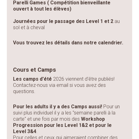
Parelli Games ( Compétition bienveillante
ouvert à tout les élèves)
Journées pour le passage des Level 1 et 2
au
sol et à cheval
Vous trouvez les détails dans notre calendrier.
Cours et Camps
Les camps d'été
2026 viennent d'être publiés!
Contactez-nous via email si vous avez des
questions.
Pour les adults il y a des Camps aussi!
Pour un
suivi plus individuel il y a les "semaine parelli à la
carte" et une fois par mois des
Workshop
Progression pour les Level 1&2 et pour le
Level 3&4
.
Pour celles et ceux qui aimeraient combiner des