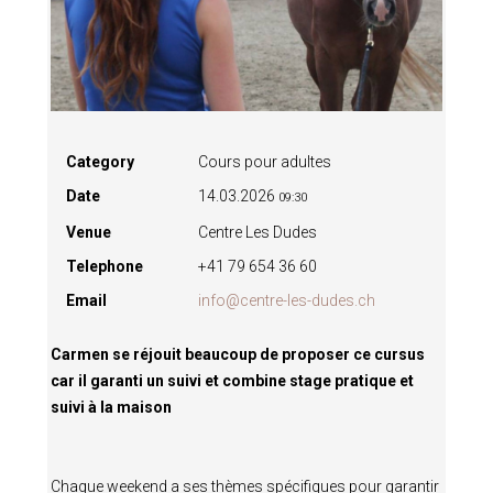
Category
Cours pour adultes
Date
14.03.2026
09:30
Venue
Centre Les Dudes
Telephone
+41 79 654 36 60
Email
info@centre-les-dudes.ch
Carmen se réjouit beaucoup de proposer ce cursus
car il garanti un suivi et combine stage pratique et
suivi à la maison
Chaque weekend a ses thèmes spécifiques pour garantir