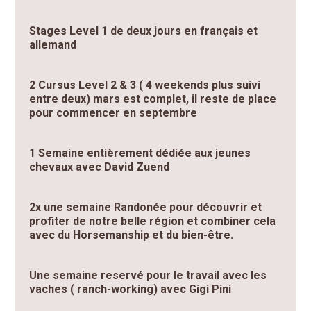
Stages Level 1 de deux jours en français et
allemand
2 Cursus Level 2 & 3 ( 4 weekends plus suivi
entre deux) mars est complet, il reste de place
pour commencer en septembre
1 Semaine entièrement dédiée aux jeunes
chevaux avec David Zuend
2x une semaine Randonée pour découvrir et
profiter de notre belle région et combiner cela
avec du Horsemanship et du bien-être.
Une semaine reservé pour le travail avec les
vaches ( ranch-working) avec Gigi Pini