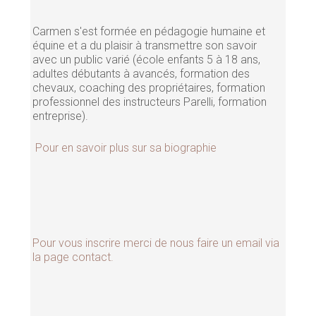
Carmen s'est formée en pédagogie humaine et
équine et a du plaisir à transmettre son savoir
avec un public varié (école enfants 5 à 18 ans,
adultes débutants à avancés, formation des
chevaux, coaching des propriétaires, formation
professionnel des instructeurs Parelli, formation
entreprise).
Pour en savoir plus sur sa biographie
Pour vous inscrire merci de nous faire un email via
la page contact.