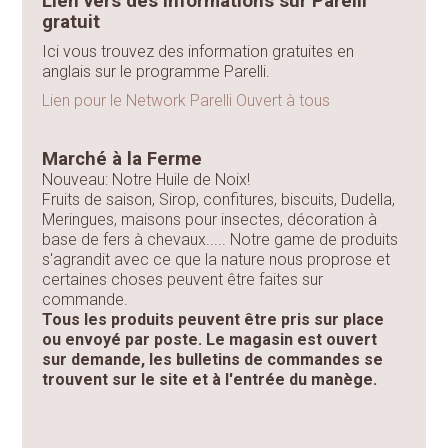
Lien vers des informations sur Parelli
gratuit
Ici vous trouvez des information gratuites en
anglais sur le programme Parelli.
Lien pour le Network Parelli Ouvert à tous
Marché à la Ferme
Nouveau: Notre Huile de Noix!
Fruits de saison, Sirop, confitures, biscuits, Dudella,
Meringues, maisons pour insectes, décoration à
base de fers à chevaux..... Notre game de produits
s'agrandit avec ce que la nature nous proprose et
certaines choses peuvent être faites sur
commande.
Tous les produits peuvent être pris sur place
ou envoyé par poste. Le magasin est ouvert
sur demande, les bulletins de commandes se
trouvent sur le site et à l'entrée du manège.