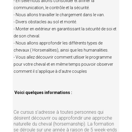
- En selle nous allons consolider et affiner la
communication, le contrôle et la sécurité.
- Nous allons travailler le chargement dans le van.
- Divers obstacles au sol et monté.
- Monter en extérieur en garantissant la sécurité de soi et
de son cheval.
- Nous allons approfondir les différents types de
chevaux ( Horsenalities), ainsi que les humanalities.
- Vous allez découvrir comment utliser le programme
pour votre cheval et en même temps pouvoir observer
comment il s'applique à d'autre couples
Voici quelques informations :
Ce cursus s’adresse à toutes personnes qui
désirent découvrir ou approfondir une approche
naturelle du cheval (horsemanship). La formation
se déroule sur une année à raison de 5 week-ends