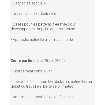
- Gagner les sept jeux.
- Jouer avec des obstacles.
- Bases pour les patterns freestyle pour
développer une impulsion harmonieuse.
- Approche naturelle à la mise en selle.
3ème partie
(27 et 28 juin 2026)
- Chargement dans le van.
- Travail extérieur pour les obstacles naturelles ou
début du travail en liberté selon météo.
- Améliorer le travail au galop à cheval.