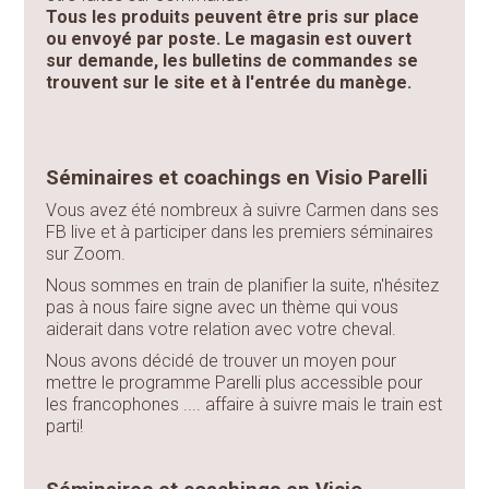
Tous les produits peuvent être pris sur place
ou envoyé par poste. Le magasin est ouvert
sur demande, les bulletins de commandes se
trouvent sur le site et à l'entrée du manège.
Séminaires et coachings en Visio Parelli
Vous avez été nombreux à suivre Carmen dans ses
FB live et à participer dans les premiers séminaires
sur Zoom.
Nous sommes en train de planifier la suite, n'hésitez
pas à nous faire signe avec un thème qui vous
aiderait dans votre relation avec votre cheval.
Nous avons décidé de trouver un moyen pour
mettre le programme Parelli plus accessible pour
les francophones .... affaire à suivre mais le train est
parti!