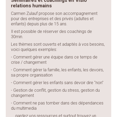
Séminaires et coachings en Visio
relations humains
Carmen Zulauf propose son accompagnement
pour des entreprises et des privés (adultes et
enfants) depuis plus de 15 ans.
Il est possible de réserver des coachings de
30min.
Les thèmes sont ouverts et adaptés à vos besoins,
voici quelques exemples:
- Comment gérer une équipe dans ce temps de
crise / changement
- Comment gérer la famille, les enfants, les devoirs,
sa propre organisation
- Comment gérer les enfants sans devoir dire "non"
- Gestion de conflit, gestion du stress, gestion du
changement
- Comment ne pas tomber dans des dépendances
du multimedia
... gardez vos ressources et surtout trouvez un