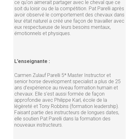
ce qu'on aimerait partager avec le cheval que ce
soit du loisir ou de la compétition. Pat Parelli après
avoir observé le comportement des chevaux dans
leur état naturel a créé une façon de travailler avec
eux respectueuse de leurs besoins mentaux,
émotionnels et physiques.
L’enseignante :
Carmen Zulauf Parelli 5* Master Instructor et
senior horse development specialist a plus de 25
ans d’expérience au niveau formation humain et
chevaux. Elle s'est aussi formée de façon
approfondie avec Philippe Karl, école de la
légèreté et Tony Robbins (formation leadership).
Faisant partie des instructeurs de longues dates,
elle soutien Pat Parelli dans la formation des
nouveaux instructeurs.