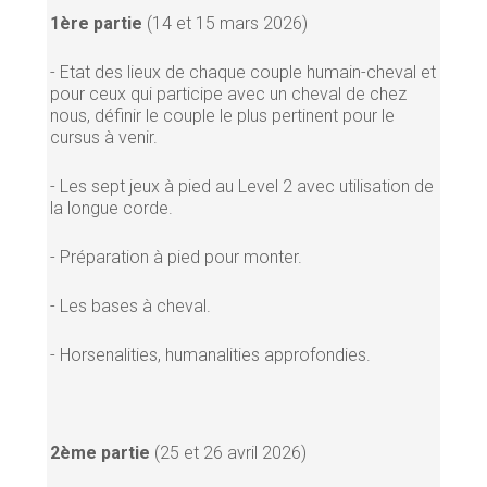
1ère partie
(14 et 15 mars 2026)
- Etat des lieux de chaque couple humain-cheval et
pour ceux qui participe avec un cheval de chez
nous, définir le couple le plus pertinent pour le
cursus à venir.
- Les sept jeux à pied au Level 2 avec utilisation de
la longue corde.
- Préparation à pied pour monter.
- Les bases à cheval.
- Horsenalities, humanalities approfondies.
2ème partie
(25 et 26 avril 2026)