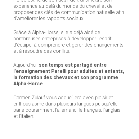
expérience au-delà du monde du cheval et de
proposer des clés de communication naturelle afin
d'améliorer les rapports sociaux.
Grâce à Alpha-Horse, elle a déjà aidé de
nombreuses entreprises à développer l'esprit
d'équipe, à comprendre et gérer des changements
et à résoudre des conflits.
Aujourd'hui,
son temps est partagé entre
l'enseignement Parelli pour adultes et enfants,
la formation des chevaux et son programme
Alpha-Horse
.
Carmen Zulauf vous accueillera avec plaisir et
enthousiasme dans plusieurs langues puisqu'elle
parle couramment l'allemand, le français, l'anglais
et l'italien.