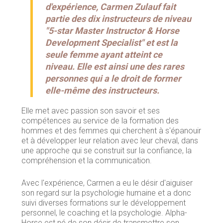
d'expérience, Carmen Zulauf fait
partie des dix instructeurs de niveau
"5-star Master Instructor & Horse
Development Specialist" et est la
seule femme ayant atteint ce
niveau. Elle est ainsi une des rares
personnes qui a le droit de former
elle-même des instructeurs.
Elle met avec passion son savoir et ses
compétences au service de la formation des
hommes et des femmes qui cherchent à s'épanouir
et à développer leur relation avec leur cheval, dans
une approche qui se construit sur la confiance, la
compréhension et la communication.
Avec l'expérience, Carmen a eu le désir d'aiguiser
son regard sur la psychologie humaine et a donc
suivi diverses formations sur le développement
personnel, le coaching et la psychologie. Alpha-
Horse est né de son désir de transmettre son