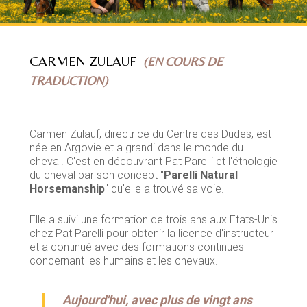
CARMEN ZULAUF
(EN COURS DE
TRADUCTION)
Carmen Zulauf, directrice du Centre des Dudes, est
née en Argovie et a grandi dans le monde du
cheval. C'est en découvrant Pat Parelli et l'éthologie
du cheval par son concept "
Parelli Natural
Horsemanship
" qu'elle a trouvé sa voie.
Elle a suivi une formation de trois ans aux Etats-Unis
chez Pat Parelli pour obtenir la licence d'instructeur
et a continué avec des formations continues
concernant les humains et les chevaux.
Aujourd'hui, avec plus de vingt ans