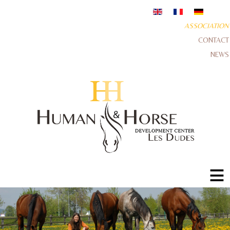
ASSOCIATION
CONTACT
NEWS
≡