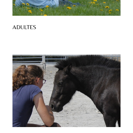
ADULTES