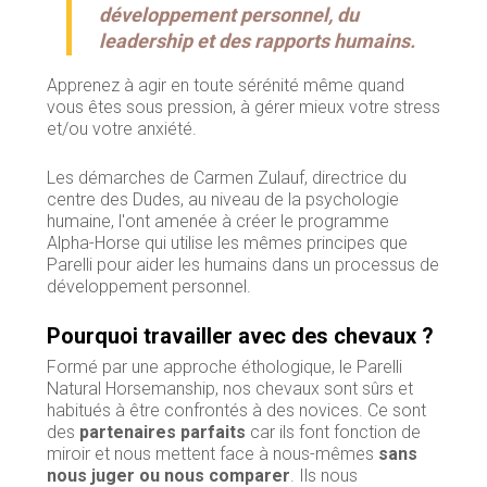
développement personnel
, du
leadership et des rapports humains.
Apprenez à agir en toute sérénité même quand
vous êtes sous pression, à gérer mieux votre stress
et/ou votre anxiété.
Les démarches de Carmen Zulauf, directrice du
centre des Dudes, au niveau de la psychologie
humaine, l'ont amenée à créer le programme
Alpha-Horse qui utilise les mêmes principes que
Parelli pour aider les humains dans un processus de
développement personnel.
Pourquoi travailler avec des chevaux ?
Formé par une approche éthologique, le Parelli
Natural Horsemanship, nos chevaux sont sûrs et
habitués à être confrontés à des novices. Ce sont
des
partenaires parfaits
car ils font fonction de
miroir et nous mettent face à nous-mêmes
sans
nous juger ou nous comparer
. Ils nous