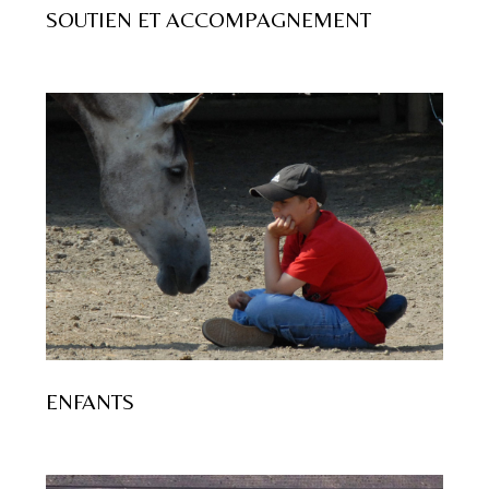
SOUTIEN ET ACCOMPAGNEMENT
ENFANTS