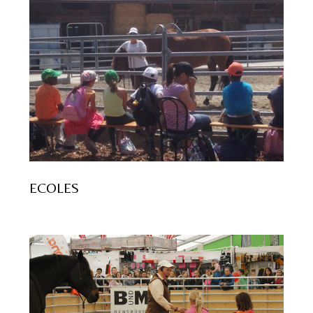
ECOLES