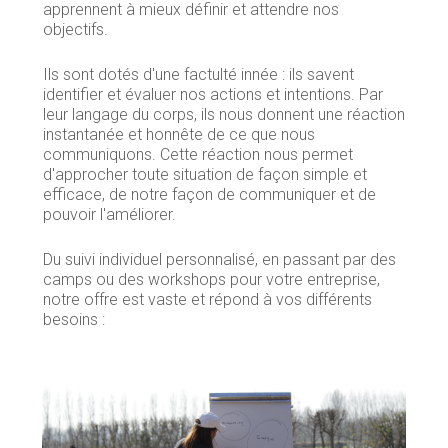
apprennent à mieux définir et attendre nos
objectifs.
Ils sont dotés d'une factulté innée : ils savent
identifier et évaluer nos actions et intentions. Par
leur langage du corps, ils nous donnent une réaction
instantanée et honnête de ce que nous
communiquons. Cette réaction nous permet
d'approcher toute situation de façon simple et
efficace, de notre façon de communiquer et de
pouvoir l'améliorer.
Du suivi individuel personnalisé, en passant par des
camps ou des workshops pour votre entreprise,
notre offre est vaste et répond à vos différents
besoins :