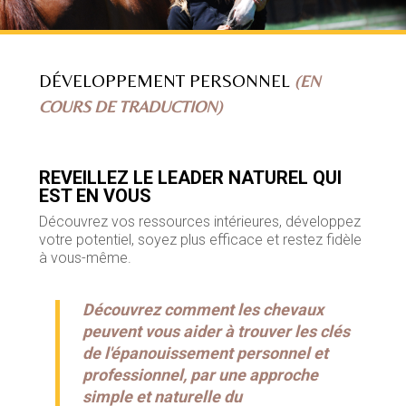
DÉVELOPPEMENT PERSONNEL
(EN
COURS DE TRADUCTION)
REVEILLEZ LE LEADER NATUREL QUI
EST EN VOUS
Découvrez vos ressources intérieures, développez
votre potentiel, soyez plus efficace et restez fidèle
à vous-même.
Découvrez comment les chevaux
peuvent vous aider à trouver les clés
de l'épanouissement personnel et
professionnel, par une
approche
simple et naturelle du