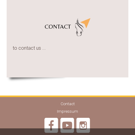
CONTACT
to contact us ...
Contact
Impressum