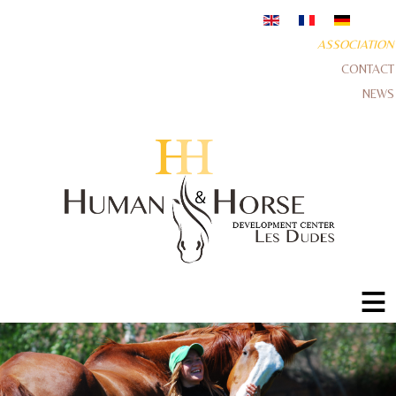
ASSOCIATION
CONTACT
NEWS
≡