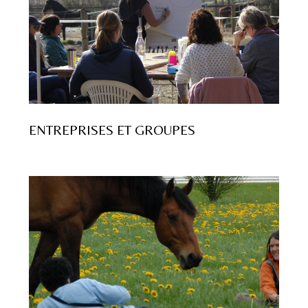
ENTREPRISES ET GROUPES