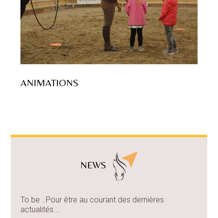
ANIMATIONS
NEWS
To be ..Pour être au courant des dernières
actualités...