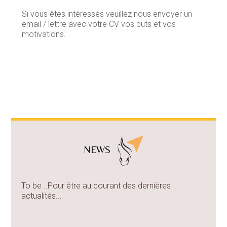
Si vous êtes intéressés veuillez nous envoyer un
email / lettre avec votre CV vos buts et vos
motivations.
NEWS
To be ..Pour être au courant des dernières
actualités...