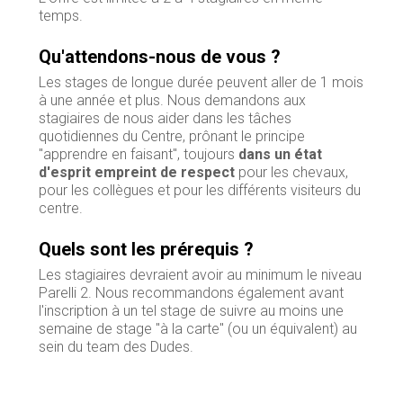
temps.
Qu'attendons-nous de vous ?
Les stages de longue durée peuvent aller de 1 mois
à une année et plus. Nous demandons aux
stagiaires de nous aider dans les tâches
quotidiennes du Centre, prônant le principe
"apprendre en faisant", toujours
dans un état
d'esprit empreint de respect
pour les chevaux,
pour les collègues et pour les différents visiteurs du
centre.
Quels sont les prérequis ?
Les stagiaires devraient avoir au minimum le niveau
Parelli 2. Nous recommandons également avant
l'inscription à un tel stage de suivre au moins une
semaine de stage "à la carte" (ou un équivalent) au
sein du team des Dudes.