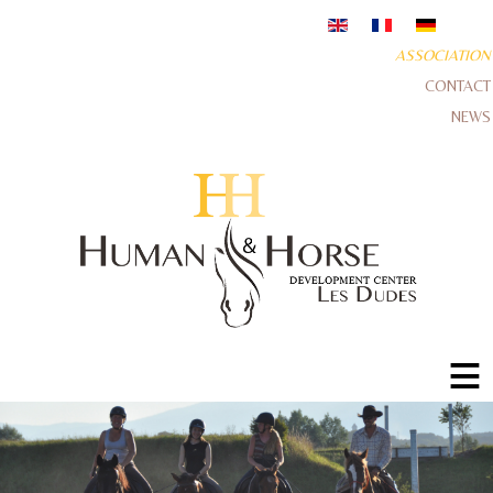
ASSOCIATION
CONTACT
NEWS
≡