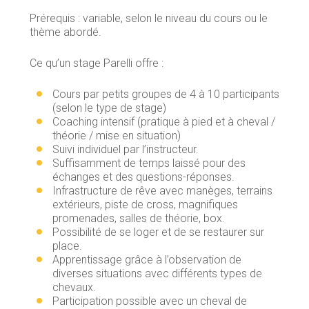
Prérequis : variable, selon le niveau du cours ou le
thème abordé.
Ce qu’un stage Parelli offre :
Cours par petits groupes de 4 à 10 participants
(selon le type de stage)
Coaching intensif (pratique à pied et à cheval /
théorie / mise en situation)
Suivi individuel par l’instructeur.
Suffisamment de temps laissé pour des
échanges et des questions-réponses.
Infrastructure de rêve avec manèges, terrains
extérieurs, piste de cross, magnifiques
promenades, salles de théorie, box.
Possibilité de se loger et de se restaurer sur
place.
Apprentissage grâce à l’observation de
diverses situations avec différents types de
chevaux.
Participation possible avec un cheval de