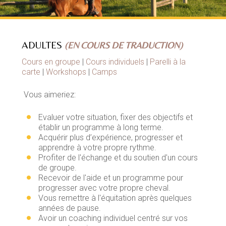
ADULTES
(EN COURS DE TRADUCTION)
Cours en groupe
|
Cours individuels
|
Parelli à la
carte
|
Workshops
|
Camps
Vous aimeriez:
Evaluer votre situation, fixer des objectifs et
établir un programme à long terme.
Acquérir plus d’expérience, progresser et
apprendre à votre propre rythme.
Profiter de l'échange et du soutien d'un cours
de groupe.
Recevoir de l'aide et un programme pour
progresser avec votre propre cheval.
Vous remettre à l'équitation après quelques
années de pause.
Avoir un coaching individuel centré sur vos