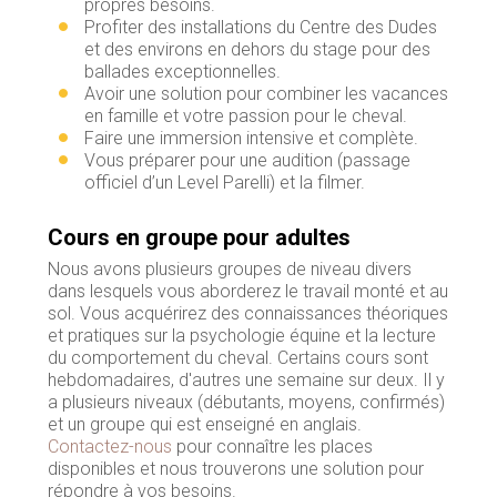
propres besoins.
Profiter des installations du Centre des Dudes
et des environs en dehors du stage pour des
ballades exceptionnelles.
Avoir une solution pour combiner les vacances
en famille et votre passion pour le cheval.
Faire une immersion intensive et complète.
Vous préparer pour une audition (passage
officiel d’un Level Parelli) et la filmer.
Cours en groupe pour adultes
Nous avons plusieurs groupes de niveau divers
dans lesquels vous aborderez le travail monté et au
sol. Vous acquérirez des connaissances théoriques
et pratiques sur la psychologie équine et la lecture
du comportement du cheval. Certains cours sont
hebdomadaires, d'autres une semaine sur deux. Il y
a plusieurs niveaux (débutants, moyens, confirmés)
et un groupe qui est enseigné en anglais.
Contactez-nous
pour connaître les places
disponibles et nous trouverons une solution pour
répondre à vos besoins.