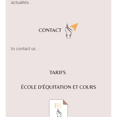
actualités...
CONTACT
to contact us ...
TARIFS
ÉCOLE D'ÉQUITATION ET COURS