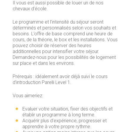
Il vous est aussi possible de louer un de nos
chevaux d’école.
Le programme et l’intensité du séjour seront
déterminés et personnalisés selon vos souhaits et
besoins. L’offre de base comprend une heure de
cours, de la théorie, le box et les installations. Vous
pouvez choisir de réserver des heures
additionnelles pour intensifier votre séjour.
Demandez-nous pour les possibilités de logement
sur place et dans les environs.
Prérequis : idéalement avoir déjà suivi le cours
d’introduction Parelli Level 1.
Vous aimeriez:
Evaluer votre situation, fixer des objectifs et
établir un programme à long terme.
Acquérir plus d’expérience, progresser et
apprendre à votre propre rythme.