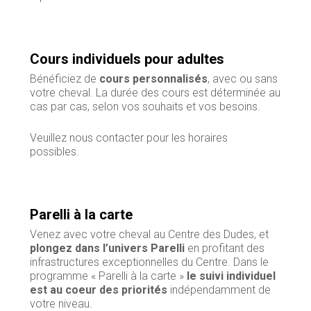
Cours individuels pour adultes
Bénéficiez de
cours personnalisés
, avec ou sans
votre cheval. La durée des cours est déterminée au
cas par cas, selon vos souhaits et vos besoins.
Veuillez nous contacter pour les horaires
possibles.
Parelli à la carte
Venez avec votre cheval au Centre des Dudes, et
plongez dans l’univers Parelli
en profitant des
infrastructures exceptionnelles du Centre. Dans le
programme « Parelli à la carte »
le suivi individuel
est au coeur des priorités
indépendamment de
votre niveau.