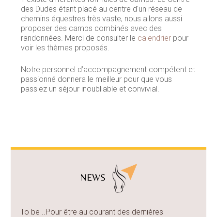
des Dudes étant placé au centre d'un réseau de
chemins équestres très vaste, nous allons aussi
proposer des camps combinés avec des
randonnées. Merci de consulter le
calendrier
pour
voir les thèmes proposés.
Notre personnel d’accompagnement compétent et
passionné donnera le meilleur pour que vous
passiez un séjour inoubliable et convivial.
NEWS
To be ..Pour être au courant des dernières