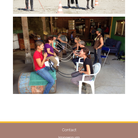
Contact
Impressum