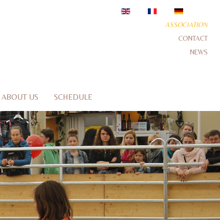
ASSOCIATION
CONTACT
NEWS
ABOUT US
SCHEDULE