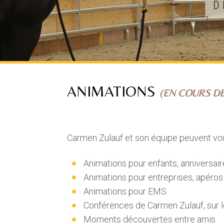
ANIMATIONS
(EN COURS D
Carmen Zulauf et son équipe peuvent vou
Animations pour enfants, anniversai
Animations pour entreprises, apéros
Animations pour EMS
Conférences de Carmen Zulauf, sur le 
Moments découvertes entre amis