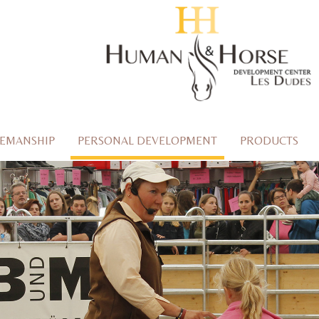
EMANSHIP
PERSONAL DEVELOPMENT
PRODUCTS