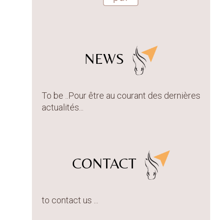
NEWS
To be ..Pour être au courant des dernières
actualités...
CONTACT
to contact us ...