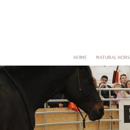
HOME
NATURAL HORS