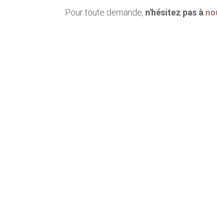
Pour toute demande,
n'hésitez pas à
no