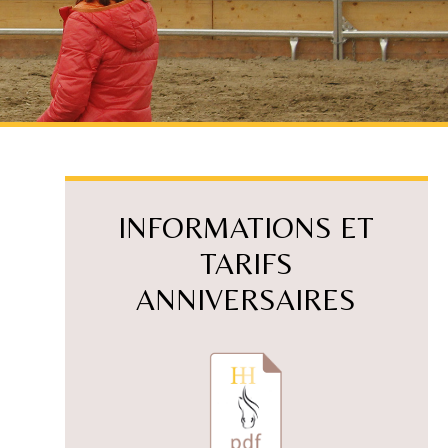
INFORMATIONS ET
TARIFS
ANNIVERSAIRES