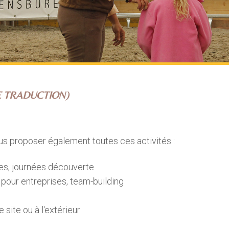
E TRADUCTION)
s proposer également toutes ces activités :
res, journées découverte
 pour entreprises, team-building
site ou à l'extérieur