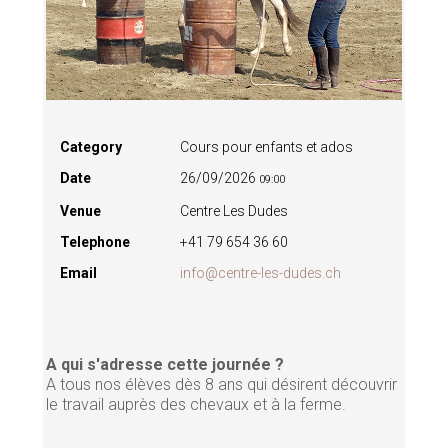
Category
Cours pour enfants et ados
Date
26/09/2026
09:00
Venue
Centre Les Dudes
Telephone
+41 79 654 36 60
Email
info@centre-les-dudes.ch
A qui s'adresse cette journée ?
A tous nos élèves dès 8 ans qui désirent découvrir
le travail auprès des chevaux et à la ferme.