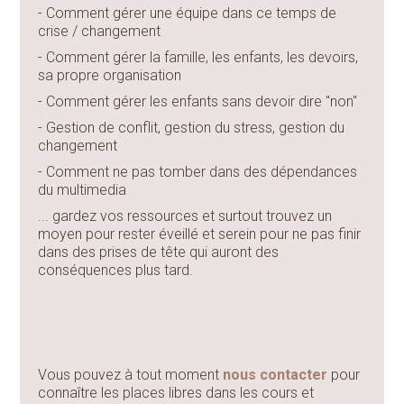
- Comment gérer une équipe dans ce temps de
crise / changement
- Comment gérer la famille, les enfants, les devoirs,
sa propre organisation
- Comment gérer les enfants sans devoir dire "non"
- Gestion de conflit, gestion du stress, gestion du
changement
- Comment ne pas tomber dans des dépendances
du multimedia
... gardez vos ressources et surtout trouvez un
moyen pour rester éveillé et serein pour ne pas finir
dans des prises de tête qui auront des
conséquences plus tard.
Vous pouvez à tout moment
nous contacter
pour
connaître les places libres dans les cours et