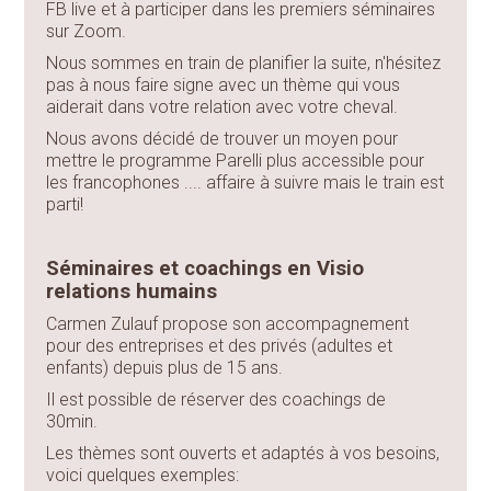
FB live et à participer dans les premiers séminaires
sur Zoom.
Nous sommes en train de planifier la suite, n'hésitez
pas à nous faire signe avec un thème qui vous
aiderait dans votre relation avec votre cheval.
Nous avons décidé de trouver un moyen pour
mettre le programme Parelli plus accessible pour
les francophones .... affaire à suivre mais le train est
parti!
Séminaires et coachings en Visio
relations humains
Carmen Zulauf propose son accompagnement
pour des entreprises et des privés (adultes et
enfants) depuis plus de 15 ans.
Il est possible de réserver des coachings de
30min.
Les thèmes sont ouverts et adaptés à vos besoins,
voici quelques exemples: