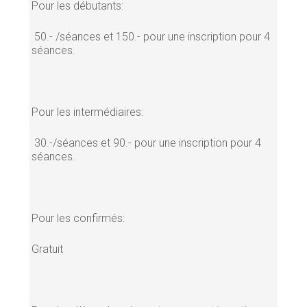
Pour les débutants:
50.- /séances et 150.- pour une inscription pour 4
séances.
Pour les intermédiaires:
30.-/séances et 90.- pour une inscription pour 4
séances.
Pour les confirmés:
Gratuit