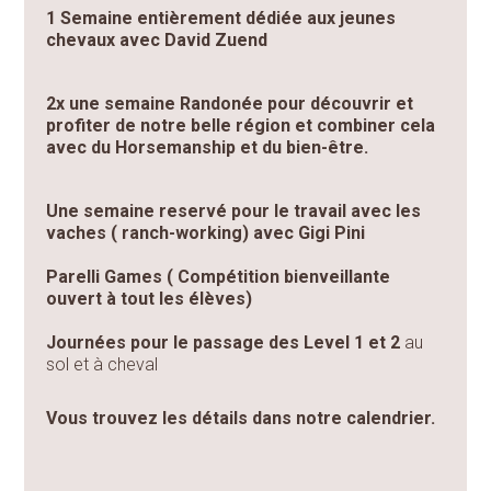
1 Semaine entièrement dédiée aux jeunes
chevaux avec David Zuend
2x une semaine Randonée pour découvrir et
profiter de notre belle région et combiner cela
avec du Horsemanship et du bien-être.
Une semaine reservé pour le travail avec les
vaches ( ranch-working) avec Gigi Pini
Parelli Games ( Compétition bienveillante
ouvert à tout les élèves)
Journées pour le passage des Level 1 et 2
au
sol et à cheval
Vous trouvez les détails dans notre calendrier.