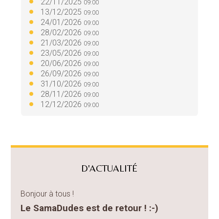
22/11/2025
09:00
13/12/2025
09:00
24/01/2026
09:00
28/02/2026
09:00
21/03/2026
09:00
23/05/2026
09:00
20/06/2026
09:00
26/09/2026
09:00
31/10/2026
09:00
28/11/2026
09:00
12/12/2026
09:00
D'ACTUALITÉ
Bonjour à tous !
Le SamaDudes est de retour ! :-)