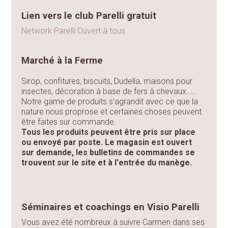
Lien vers le club Parelli gratuit
Network Parelli Ouvert à tous
Marché à la Ferme
Sirop, confitures, biscuits, Dudella, maisons pour
insectes, décoration à base de fers à chevaux.....
Notre game de produits s'agrandit avec ce que la
nature nous proprose et certaines choses peuvent
être faites sur commande.
Tous les produits peuvent être pris sur place
ou envoyé par poste. Le magasin est ouvert
sur demande, les bulletins de commandes se
trouvent sur le site et à l'entrée du manège.
Séminaires et coachings en Visio Parelli
Vous avez été nombreux à suivre Carmen dans ses