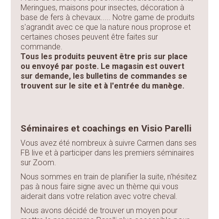
Meringues, maisons pour insectes, décoration à
base de fers à chevaux..... Notre game de produits
s'agrandit avec ce que la nature nous proprose et
certaines choses peuvent être faites sur
commande.
Tous les produits peuvent être pris sur place
ou envoyé par poste. Le magasin est ouvert
sur demande, les bulletins de commandes se
trouvent sur le site et à l'entrée du manège.
Séminaires et coachings en Visio Parelli
Vous avez été nombreux à suivre Carmen dans ses
FB live et à participer dans les premiers séminaires
sur Zoom.
Nous sommes en train de planifier la suite, n'hésitez
pas à nous faire signe avec un thème qui vous
aiderait dans votre relation avec votre cheval.
Nous avons décidé de trouver un moyen pour