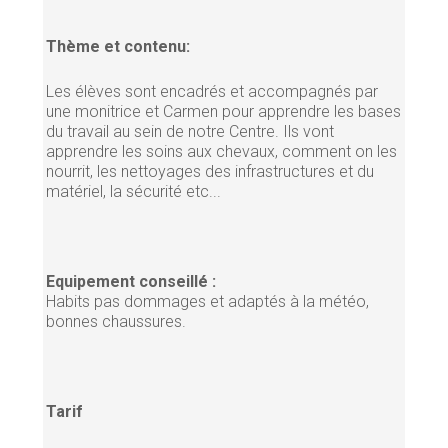
Thème et contenu:
Les élèves sont encadrés et accompagnés par
une monitrice et Carmen pour apprendre les bases
du travail au sein de notre Centre. Ils vont
apprendre les soins aux chevaux, comment on les
nourrit, les nettoyages des infrastructures et du
matériel, la sécurité etc...
Equipement conseillé :
Habits pas dommages et adaptés à la météo,
bonnes chaussures.
Tarif