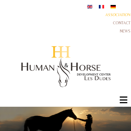
ASSOCIATION
CONTACT
NEWS
≡