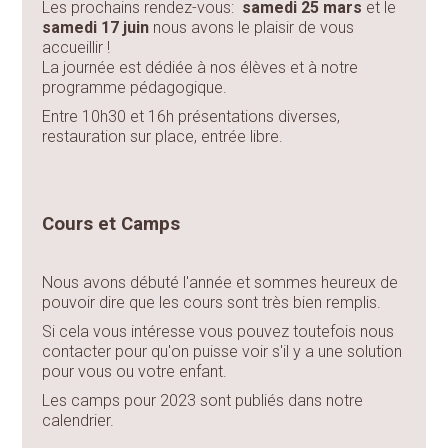
Les prochains rendez-vous:
samedi 25 mars
et le
samedi 17 juin
nous avons le plaisir de vous
accueillir !
La journée est dédiée à nos élèves et à notre
programme pédagogique.
Entre 10h30 et 16h présentations diverses,
restauration sur place, entrée libre.
Cours et Camps
Nous avons débuté l'année et sommes heureux de
pouvoir dire que les cours sont très bien remplis.
Si cela vous intéresse vous pouvez toutefois nous
contacter pour qu'on puisse voir s'il y a une solution
pour vous ou votre enfant.
Les camps pour 2023 sont publiés dans notre
calendrier.