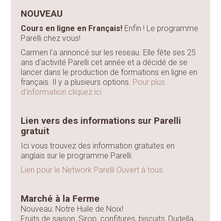
NOUVEAU
Cours en ligne en Français!
Enfin ! Le programme
Parelli chez vous!
Carmen l'a annoncé sur les reseau. Elle fête ses 25
ans d'activité Parelli cet année et a décidé de se
lancer dans le production de formations en ligne en
français. Il y a plusieurs options.
Pour plus
d'information cliquez ici
Lien vers des informations sur Parelli
gratuit
Ici vous trouvez des information gratuites en
anglais sur le programme Parelli.
Lien pour le Network Parelli Ouvert à tous
Marché à la Ferme
Nouveau: Notre Huile de Noix!
Fruits de saison, Sirop, confitures, biscuits, Dudella,