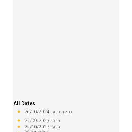
All Dates
26/10/2024
09:00 - 12:00
27/09/2025
09:00
25/10/2025
09:00