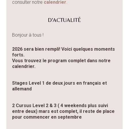
consulter notre
calendrier
.
D'ACTUALITÉ
Bonjour à tous !
2026 sera bien rempli! Voici quelques moments
forts.
Vous trouvez le program complet dans notre
calendrier.
Stages Level 1 de deux jours en français et
allemand
2 Cursus Level 2 & 3 ( 4 weekends plus suivi
entre deux) mars est complet, il reste de place
pour commencer en septembre